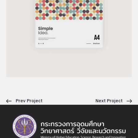
Prev Project
Next Project