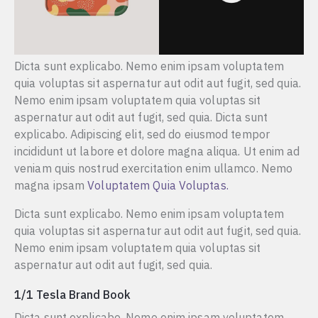
Dicta sunt explicabo. Nemo enim ipsam voluptatem
quia voluptas sit aspernatur aut odit aut fugit, sed quia.
Nemo enim ipsam voluptatem quia voluptas sit
aspernatur aut odit aut fugit, sed quia. Dicta sunt
explicabo. Adipiscing elit, sed do eiusmod tempor
incididunt ut labore et dolore magna aliqua. Ut enim ad
veniam quis nostrud exercitation enim ullamco. Nemo
magna ipsam
Voluptatem Quia Voluptas.
Dicta sunt explicabo. Nemo enim ipsam voluptatem
quia voluptas sit aspernatur aut odit aut fugit, sed quia.
Nemo enim ipsam voluptatem quia voluptas sit
aspernatur aut odit aut fugit, sed quia.
1/1 Tesla Brand Book