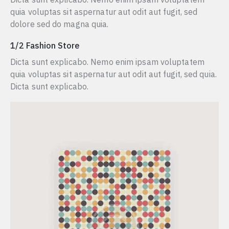
Dicta sunt explicabo. Nemo enim ipsam voluptatem
quia voluptas sit aspernatur aut odit aut fugit, sed
dolore sed do magna quia.
1/2 Fashion Store
Dicta sunt explicabo. Nemo enim ipsam voluptatem
quia voluptas sit aspernatur aut odit aut fugit, sed quia.
Dicta sunt explicabo.