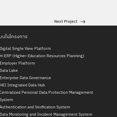
Next Project
บบในโครงการ
Digital Single View Platform
H-ERP (Higher-Education Resources Planning)
Employer Platform
Data Lake
Enterprise Data Governance
HEI Integrated Data Hub
Centralized Personal Data Protection Management
System
Authentication and Verification System
Data Monitoring and Incident Management System