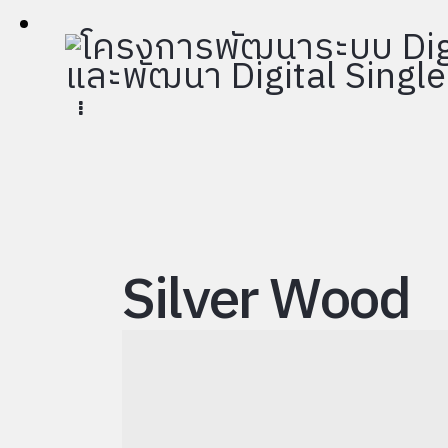
Silver Wood