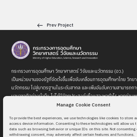
Prev Project
กระทรวงการอุดมศึกษา วิทยาศาสตร์ วิจัยและนวัตกรรม (อว.)
เป็นหน่วยงานของรัฐที่จัดตั้งขึ้นเพื่อขับเคลื่อนการอุดมศึกษาไทย วิทย
นวัตกรรม ไปสู่มาตรฐานในระดับสากล และเพิ่มอันดับความสามารถการ
นานาชาติอย่างยั่งยืน ไม่ได้มีวัตถุประสงค์เพื่อแสวงหากำไร หากท่านพบว
ทรัพย์สินทางปัญญาปรากฏอยู่ในเว็บไซต์นี้ โปรดแจ้งให้ทราบ เพื่อดำ
Manage Cookie Consent
โดยเร็วที่สุดต่อไป
To provide the best experiences, we use technologies like cookies to store 
access device information. Consenting to these technologies will allow us 
data such as browsing behavior or unique IDs on this site. Not consenting 
withdrawing consent, may adversely affect certain features and functions.