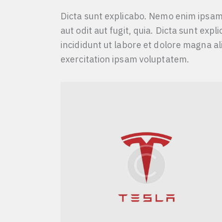
Dicta sunt explicabo. Nemo enim ipsam
aut odit aut fugit, quia. Dicta sunt exp
incididunt ut labore et dolore magna a
exercitation ipsam voluptatem.