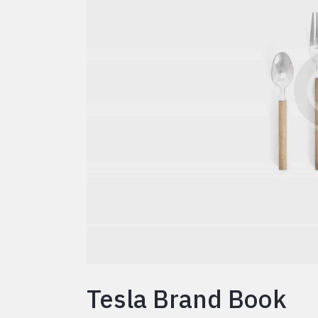
Tesla Brand Book