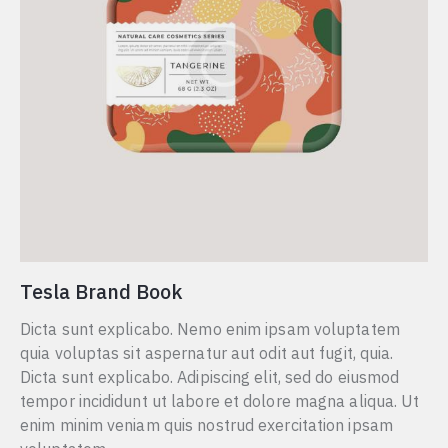
Tesla Brand Book
Dicta sunt explicabo. Nemo enim ipsam voluptatem
quia voluptas sit aspernatur aut odit aut fugit, quia.
Dicta sunt explicabo. Adipiscing elit, sed do eiusmod
tempor incididunt ut labore et dolore magna aliqua. Ut
enim minim veniam quis nostrud exercitation ipsam