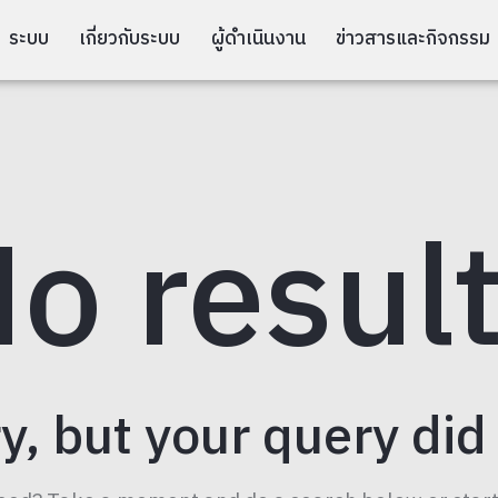
ระบบ
เกี่ยวกับระบบ
ผู้ดำเนินงาน
ข่าวสารและกิจกรรม
o resul
y, but your query di