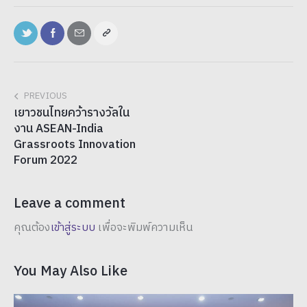
PREVIOUS
เยาวชนไทยคว้ารางวัลใน
งาน ASEAN-India
Grassroots Innovation
Forum 2022
Leave a comment
คุณต้อง
เข้าสู่ระบบ
เพื่อจะพิมพ์ความเห็น
You May Also Like