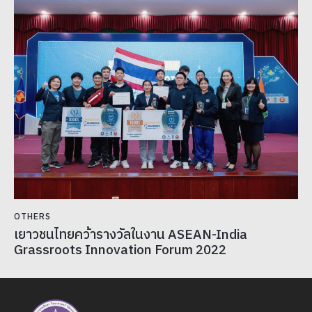
OTHERS
เยาวชนไทยคว้ารางวัลในงาน ASEAN-India
Grassroots Innovation Forum 2022